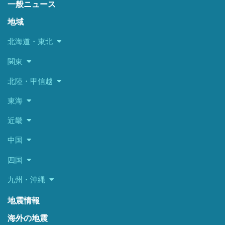
一般ニュース
地域
北海道・東北
関東
北陸・甲信越
東海
近畿
中国
四国
九州・沖縄
地震情報
海外の地震