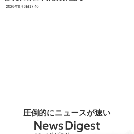
2026年8月6日17:40
圧倒的にニュースが速い