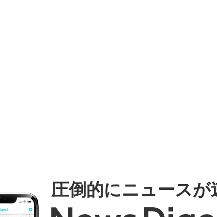
圧倒的にニュースが