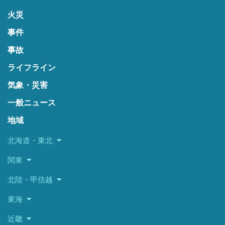
火災
事件
事故
ライフライン
気象・災害
一般ニュース
地域
北海道・東北
関東
北陸・甲信越
東海
近畿