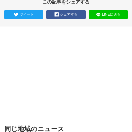
この記事をシェアする
ツイート
シェアする
LINEに送る
同じ地域のニュース