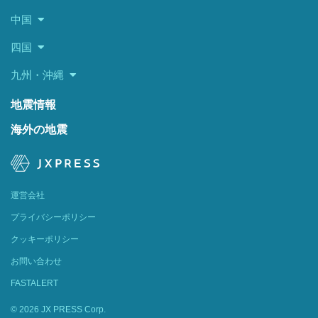
中国
四国
九州・沖縄
地震情報
海外の地震
運営会社
プライバシーポリシー
クッキーポリシー
お問い合わせ
FASTALERT
© 2026 JX PRESS Corp.