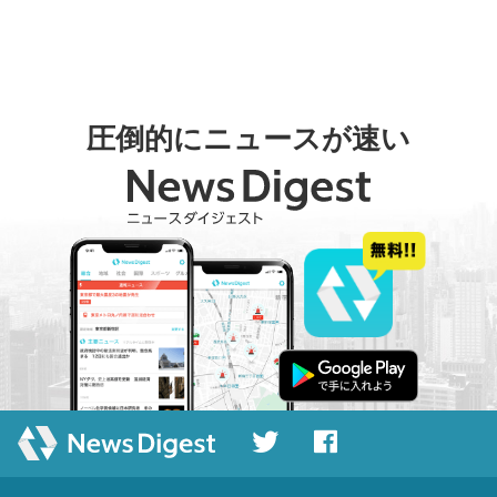
圧倒的にニュースが速い