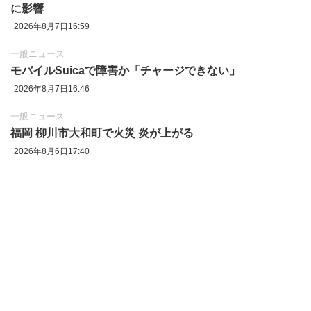
に影響
2026年8月7日16:59
一般ニュース
モバイルSuicaで障害か「チャージできない」
2026年8月7日16:46
一般ニュース
福岡 柳川市大和町で火災 炎が上がる
2026年8月6日17:40