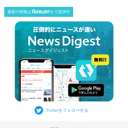
最新の情報は
で提供中