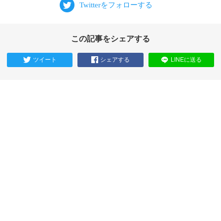
この記事をシェアする
ツイート
シェアする
LINEに送る