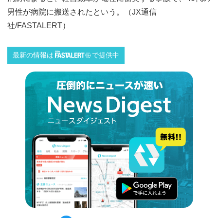
男性が病院に搬送されたという。（JX通信
社/FASTALERT）
最新の情報は
で提供中