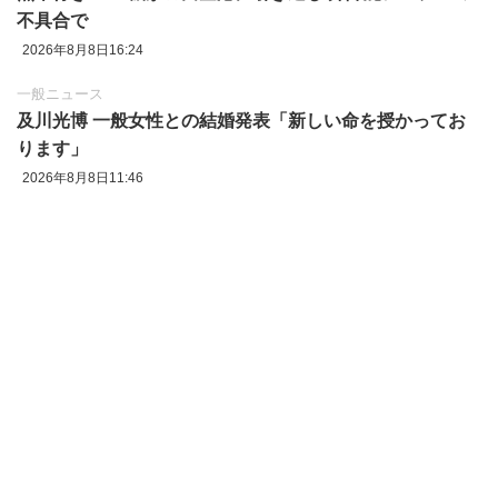
不具合で
2026年8月8日16:24
一般ニュース
及川光博 一般女性との結婚発表「新しい命を授かってお
ります」
2026年8月8日11:46