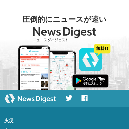
圧倒的にニュースが速い
火災