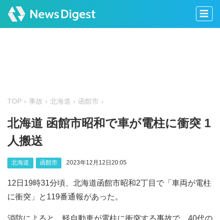
TOP
事故
北海道
函館市
北海道 函館市昭和で車が電柱に衝突 1
人搬送
北海道
函館市
2023年12月12日20:05
12日19時31分頃、北海道函館市昭和2丁目で「車両が電柱
に衝突」と119番通報があった。
消防によると、軽自動車が電柱に衝突する事故で、40代の