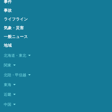
事件
事故
ライフライン
気象・災害
一般ニュース
地域
北海道・東北
関東
北陸・甲信越
東海
近畿
中国