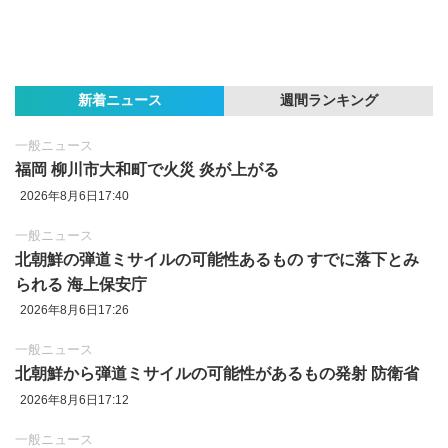
新着ニュース
週間ランキング
一般ニュース
福岡 柳川市大和町で火災 炎が上がる
2026年8月6日17:40
一般ニュース
北朝鮮の弾道ミサイルの可能性あるもの すでに落下とみ
られる 海上保安庁
2026年8月6日17:26
一般ニュース
北朝鮮から弾道ミサイルの可能性があるもの発射 防衛省
2026年8月6日17:12
一般ニュース