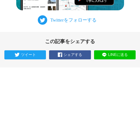
この記事をシェアする
ツイート
シェアする
LINEに送る