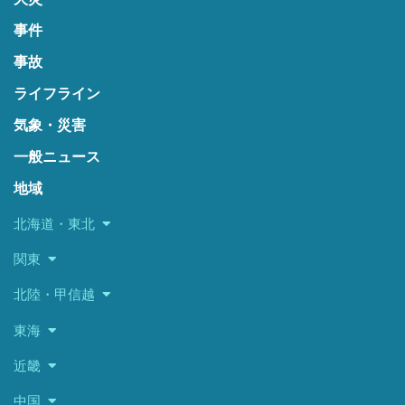
事件
事故
ライフライン
気象・災害
一般ニュース
地域
北海道・東北
関東
北陸・甲信越
東海
近畿
中国