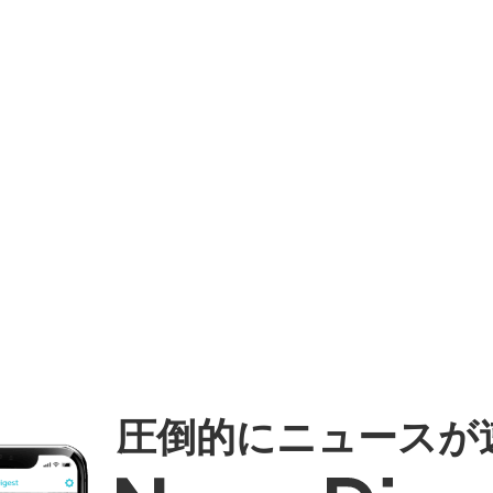
圧倒的にニュースが