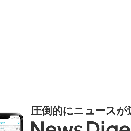
圧倒的にニュースが