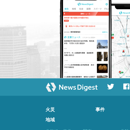
火災
事件
地域