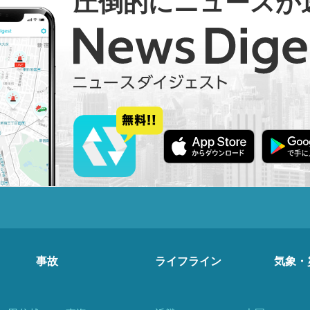
圧倒的にニュースが
事故
ライフライン
気象・