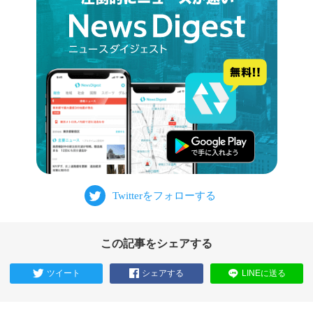
この記事をシェアする
ツイート
シェアする
LINEに送る