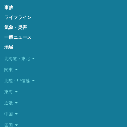
事故
ライフライン
気象・災害
一般ニュース
地域
北海道・東北
関東
北陸・甲信越
東海
近畿
中国
四国