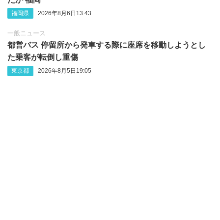
福岡県
2026年8月6日13:43
一般ニュース
都営バス 停留所から発車する際に座席を移動しようとし
た乗客が転倒し重傷
東京都
2026年8月5日19:05