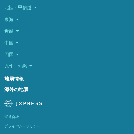
北陸・甲信越
東海
近畿
中国
四国
九州・沖縄
地震情報
海外の地震
運営会社
プライバシーポリシー