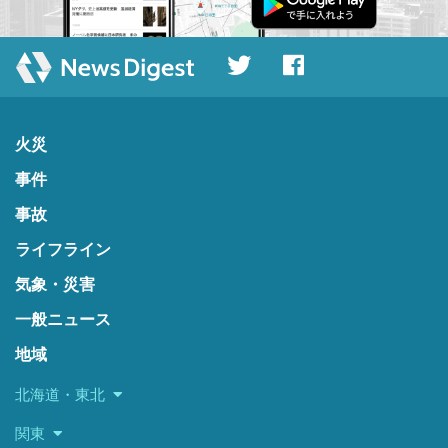
火災
事件
事故
ライフライン
気象・災害
一般ニュース
地域
北海道・東北
関東