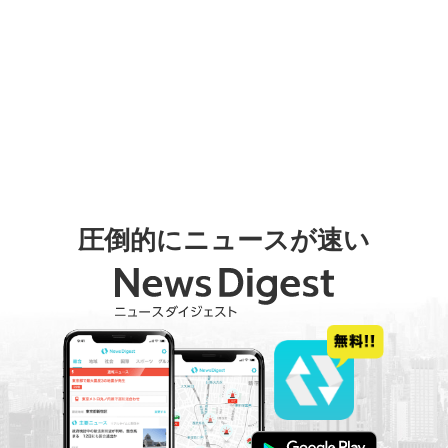
圧倒的にニュースが速い