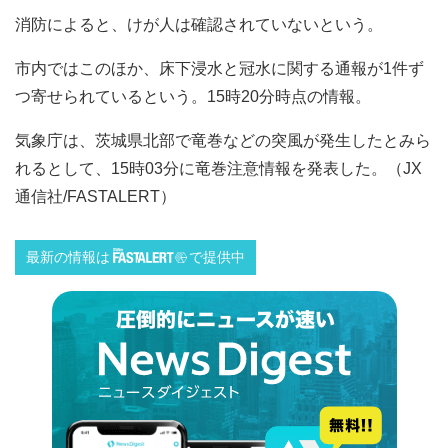
消防によると、けが人は確認されていないという。
市内ではこのほか、床下浸水と冠水に関する通報が1件ず
つ寄せられているという。15時20分時点の情報。
気象庁は、茨城県北部で竜巻などの突風が発生したとみら
れるとして、15時03分に竜巻注意情報を発表した。（JX
通信社/FASTALERT）
最新の情報は
で提供中