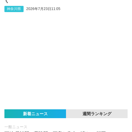
く
神奈川県
2026年7月23日11:05
新着ニュース
週間ランキング
一般ニュース