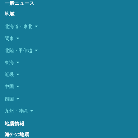
一般ニュース
地域
北海道・東北
関東
北陸・甲信越
東海
近畿
中国
四国
九州・沖縄
地震情報
海外の地震