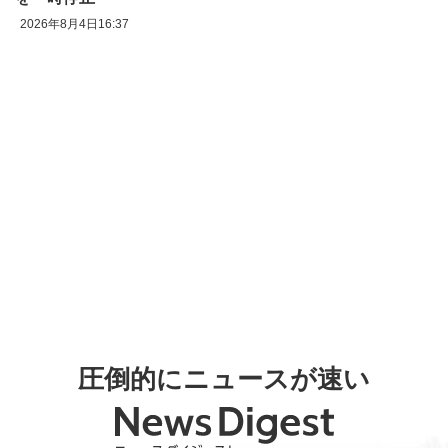
2026年8月4日16:37
圧倒的にニュースが速い