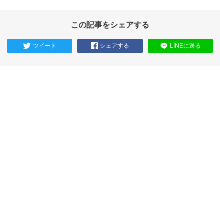
この記事をシェアする
ツイート
シェアする
LINEに送る