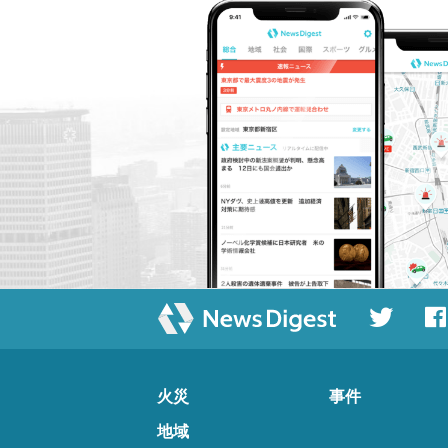
火災
事件
地域