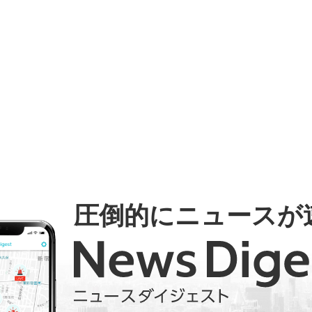
圧倒的にニュースが