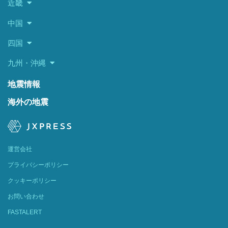
近畿
中国
四国
九州・沖縄
地震情報
海外の地震
運営会社
プライバシーポリシー
クッキーポリシー
お問い合わせ
FASTALERT