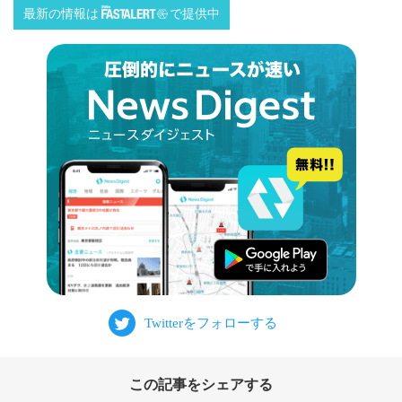
最新の情報は
で提供中
この記事をシェアする