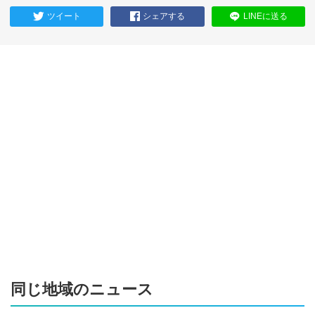
ツイート
シェアする
LINEに送る
同じ地域のニュース