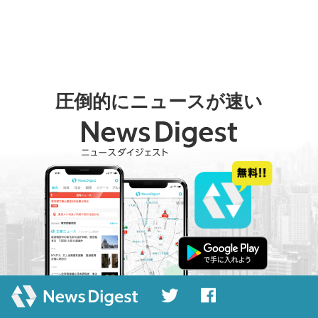
圧倒的にニュースが速い