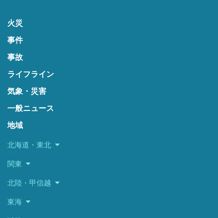
火災
事件
事故
ライフライン
気象・災害
一般ニュース
地域
北海道・東北
関東
北陸・甲信越
東海