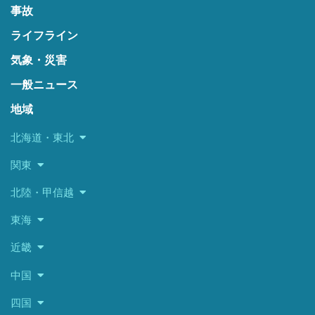
事故
ライフライン
気象・災害
一般ニュース
地域
北海道・東北
関東
北陸・甲信越
東海
近畿
中国
四国