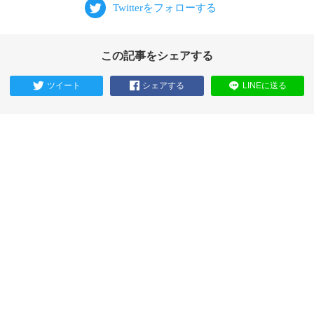
この記事をシェアする
ツイート
シェアする
LINEに送る