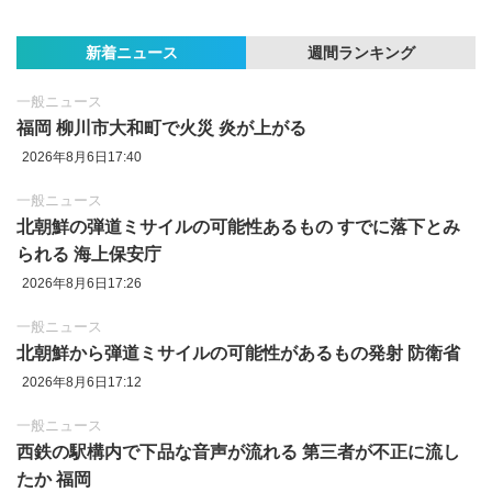
新着ニュース
週間ランキング
一般ニュース
福岡 柳川市大和町で火災 炎が上がる
2026年8月6日17:40
一般ニュース
北朝鮮の弾道ミサイルの可能性あるもの すでに落下とみ
られる 海上保安庁
2026年8月6日17:26
一般ニュース
北朝鮮から弾道ミサイルの可能性があるもの発射 防衛省
2026年8月6日17:12
一般ニュース
西鉄の駅構内で下品な音声が流れる 第三者が不正に流し
たか 福岡