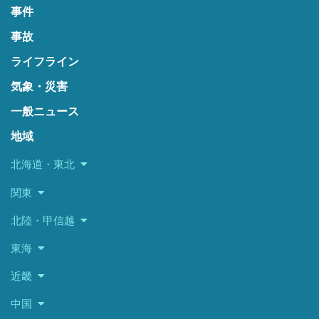
事件
事故
ライフライン
気象・災害
一般ニュース
地域
北海道・東北
関東
北陸・甲信越
東海
近畿
中国