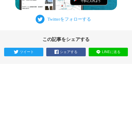
この記事をシェアする
ツイート
シェアする
LINEに送る