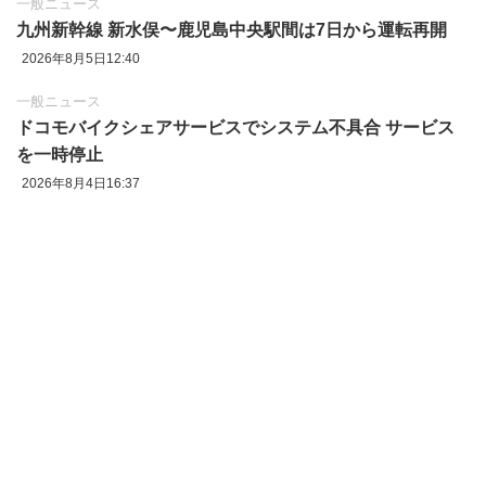
一般ニュース
九州新幹線 新水俣〜鹿児島中央駅間は7日から運転再開
2026年8月5日12:40
一般ニュース
ドコモバイクシェアサービスでシステム不具合 サービス
を一時停止
2026年8月4日16:37