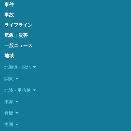
事件
事故
ライフライン
気象・災害
一般ニュース
地域
北海道・東北
関東
北陸・甲信越
東海
近畿
中国