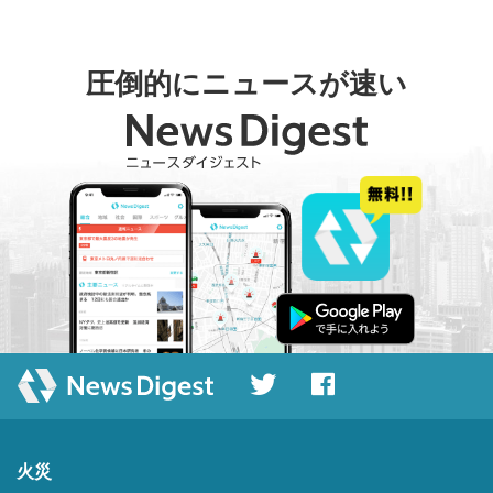
圧倒的にニュースが速い
火災