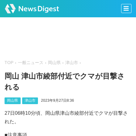
TOP
一般ニュース
岡山県
津山市
岡山 津山市綾部付近でクマが目撃さ
れる
岡山県
津山市
2023年9月27日8:36
27日06時10分頃、岡山県津山市綾部付近でクマが目撃さ
れた。
■注意事項