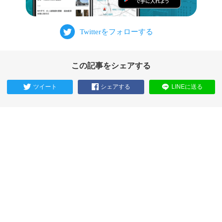
この記事をシェアする
ツイート
シェアする
LINEに送る