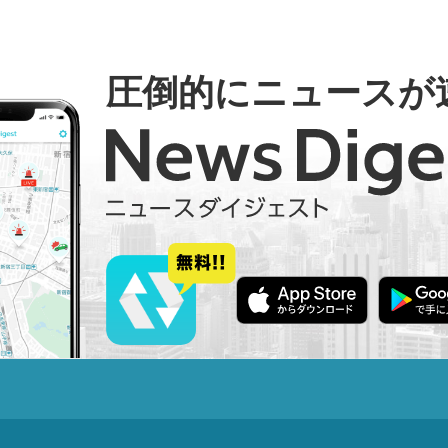
圧倒的にニュースが