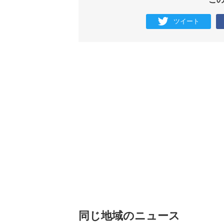
ツイート
同じ地域のニュース