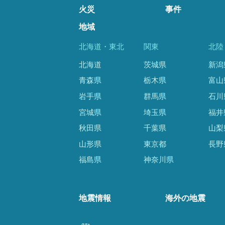
火災
事件
地域
北海道・東北
関東
北陸
北海道
茨城県
新潟
青森県
栃木県
富山
岩手県
群馬県
石川
宮城県
埼玉県
福井
秋田県
千葉県
山梨
山形県
東京都
長野
福島県
神奈川県
地震情報
海外の地震