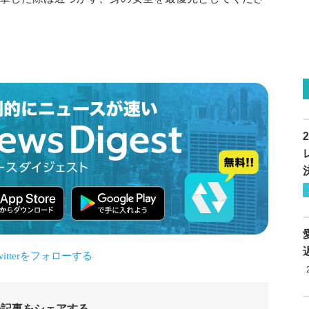
の記事をシェアする