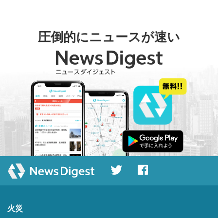
圧倒的にニュースが速い
火災