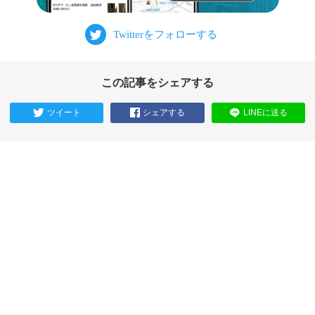
この記事をシェアする
ツイート
シェアする
LINEに送る