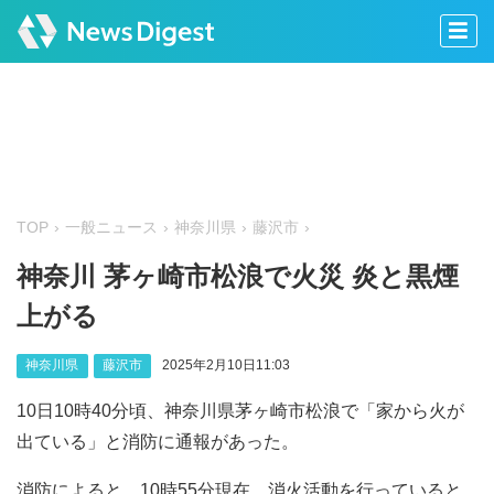
TOP
一般ニュース
神奈川県
藤沢市
神奈川 茅ヶ崎市松浪で火災 炎と黒煙
上がる
神奈川県
藤沢市
2025年2月10日11:03
10日10時40分頃、神奈川県茅ヶ崎市松浪で「家から火が
出ている」と消防に通報があった。
消防によると、10時55分現在、消火活動を行っていると