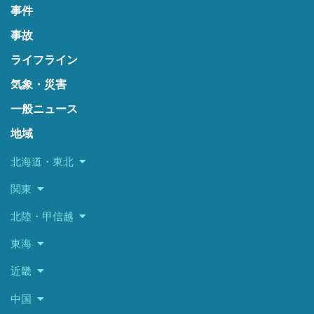
事件
事故
ライフライン
気象・災害
一般ニュース
地域
北海道・東北
関東
北陸・甲信越
東海
近畿
中国