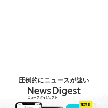
圧倒的にニュースが速い