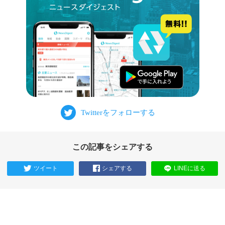
この記事をシェアする
ツイート
シェアする
LINEに送る