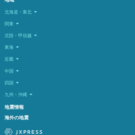
北海道・東北
関東
北陸・甲信越
東海
近畿
中国
四国
九州・沖縄
地震情報
海外の地震