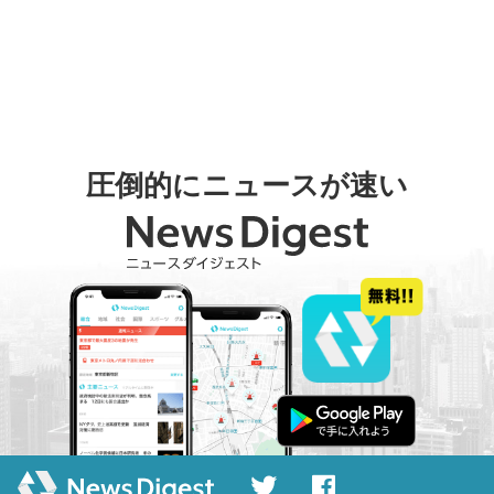
圧倒的にニュースが速い