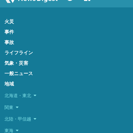
火災
事件
事故
ライフライン
気象・災害
一般ニュース
地域
北海道・東北
関東
北陸・甲信越
東海