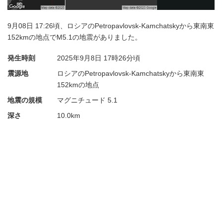
9月08日 17:26頃、ロシアのPetropavlovsk-Kamchatskyから東南東
152kmの地点でM5.1の地震がありました。
発生時刻
2025年9月8日
17時26分頃
震源地
ロシアのPetropavlovsk-Kamchatskyから東南東
152kmの地点
地震の規模
マグニチュード 5.1
深さ
10.0km