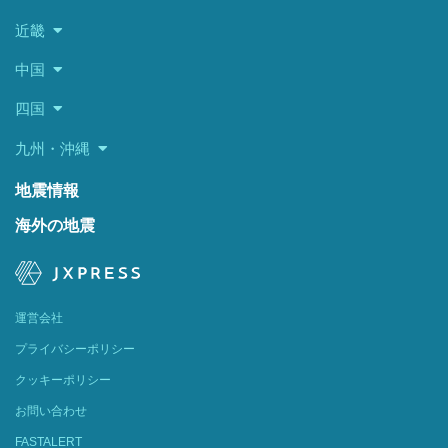
近畿
中国
四国
九州・沖縄
地震情報
海外の地震
運営会社
プライバシーポリシー
クッキーポリシー
お問い合わせ
FASTALERT