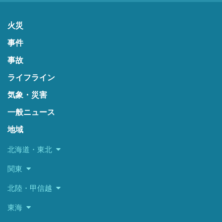
火災
事件
事故
ライフライン
気象・災害
一般ニュース
地域
北海道・東北
関東
北陸・甲信越
東海