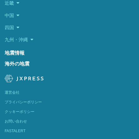
近畿
中国
四国
九州・沖縄
地震情報
海外の地震
運営会社
プライバシーポリシー
クッキーポリシー
お問い合わせ
FASTALERT