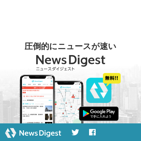
圧倒的にニュースが速い