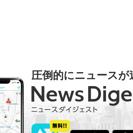
圧倒的にニュースが