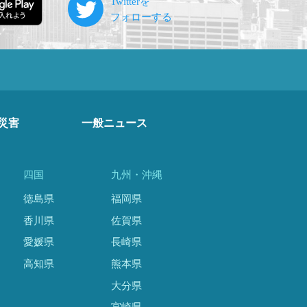
災害
一般ニュース
四国
九州・沖縄
徳島県
福岡県
香川県
佐賀県
愛媛県
長崎県
高知県
熊本県
大分県
宮崎県