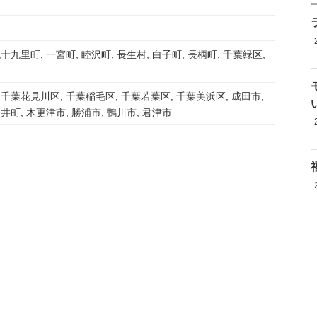
十九里町, 一宮町, 睦沢町, 長生村, 白子町, 長柄町, 千葉緑区,
 千葉花見川区, 千葉稲毛区, 千葉若葉区, 千葉美浜区, 成田市,
井町, 木更津市, 勝浦市, 鴨川市, 君津市