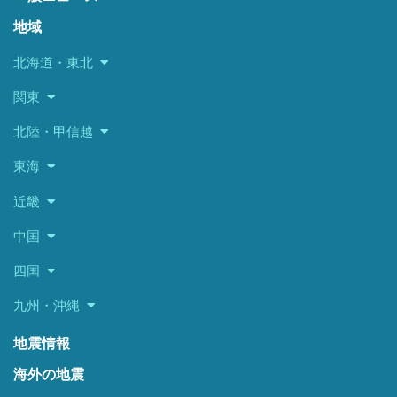
地域
北海道・東北
関東
北陸・甲信越
東海
近畿
中国
四国
九州・沖縄
地震情報
海外の地震