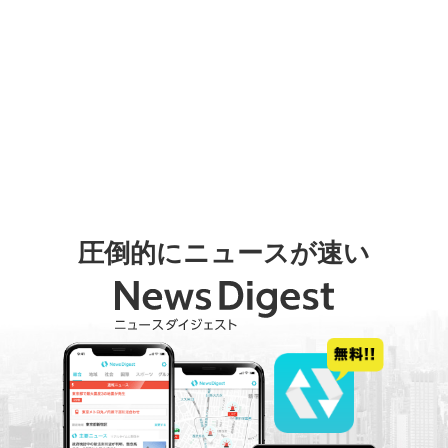
圧倒的にニュースが速い