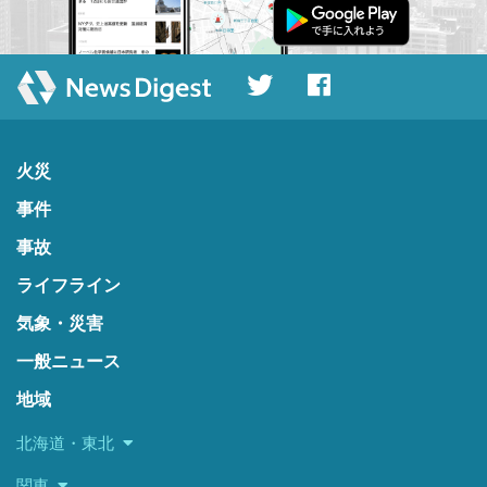
火災
事件
事故
ライフライン
気象・災害
一般ニュース
地域
北海道・東北
関東