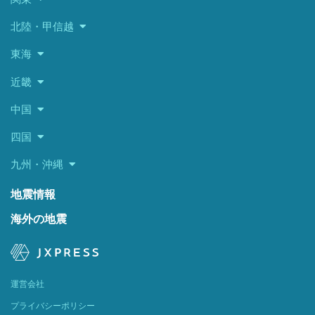
北陸・甲信越
東海
近畿
中国
四国
九州・沖縄
地震情報
海外の地震
運営会社
プライバシーポリシー