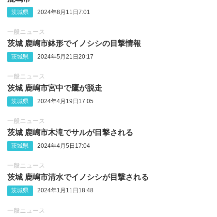
茨城県
2024年8月11日7:01
一般ニュース
茨城 鹿嶋市鉢形でイノシシの目撃情報
茨城県
2024年5月21日20:17
一般ニュース
茨城 鹿嶋市宮中で鷹が脱走
茨城県
2024年4月19日17:05
一般ニュース
茨城 鹿嶋市木滝でサルが目撃される
茨城県
2024年4月5日17:04
一般ニュース
茨城 鹿嶋市清水でイノシシが目撃される
茨城県
2024年1月11日18:48
一般ニュース