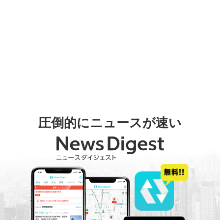
圧倒的にニュースが速い