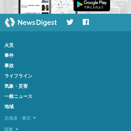
火災
事件
事故
ライフライン
気象・災害
一般ニュース
地域
北海道・東北
関東