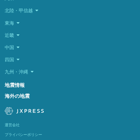
北陸・甲信越
東海
近畿
中国
四国
九州・沖縄
地震情報
海外の地震
運営会社
プライバシーポリシー