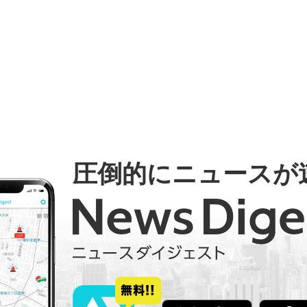
圧倒的にニュースが