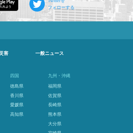
災害
一般ニュース
四国
九州・沖縄
徳島県
福岡県
香川県
佐賀県
愛媛県
長崎県
高知県
熊本県
大分県
宮崎県