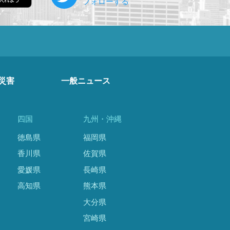
災害
一般ニュース
四国
九州・沖縄
徳島県
福岡県
香川県
佐賀県
愛媛県
長崎県
高知県
熊本県
大分県
宮崎県