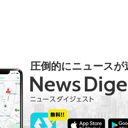
圧倒的にニュースが