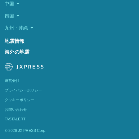
中国
四国
九州・沖縄
地震情報
海外の地震
運営会社
プライバシーポリシー
クッキーポリシー
お問い合わせ
FASTALERT
© 2026 JX PRESS Corp.