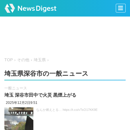
TOP
その他
埼玉県
埼玉県深谷市の一般ニュース
一般ニュース
埼玉 深谷市田中で火災 黒煙上がる
2025年12月2日9:51
なんか燃えとる… https://t.co/vTsO17KK9E