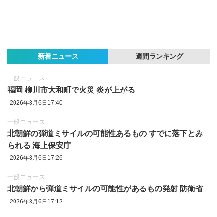
新着ニュース
週間ランキング
一般ニュース
福岡 柳川市大和町で火災 炎が上がる
2026年8月6日17:40
一般ニュース
北朝鮮の弾道ミサイルの可能性あるもの すでに落下とみ
られる 海上保安庁
2026年8月6日17:26
一般ニュース
北朝鮮から弾道ミサイルの可能性があるもの発射 防衛省
2026年8月6日17:12