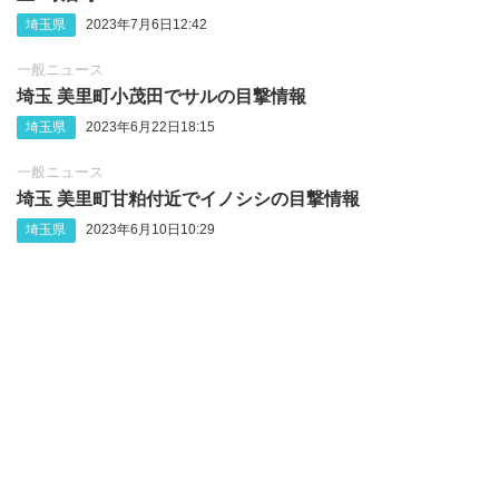
埼玉県
2023年7月6日12:42
一般ニュース
埼玉 美里町小茂田でサルの目撃情報
埼玉県
2023年6月22日18:15
一般ニュース
埼玉 美里町甘粕付近でイノシシの目撃情報
埼玉県
2023年6月10日10:29