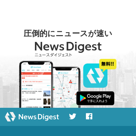
圧倒的にニュースが速い