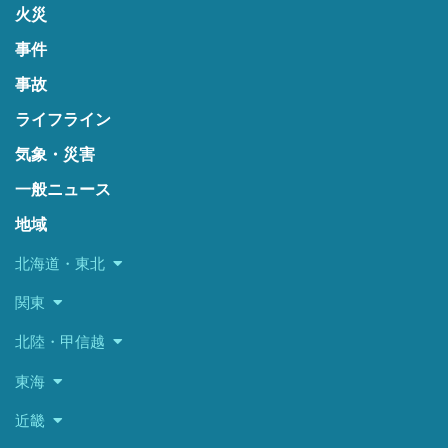
火災
事件
事故
ライフライン
気象・災害
一般ニュース
地域
北海道・東北
関東
北陸・甲信越
東海
近畿