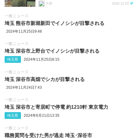
大将
2025-12-02
一般ニュース
埼玉 熊谷市新堀新田でイノシシが目撃される
2024年11月25日9:48
一般ニュース
埼玉 深谷市上野台でイノシシが目撃される
埼玉県
2024年11月25日8:15
一般ニュース
埼玉 深谷市高畑でシカが目撃される
2024年11月24日7:43
一般ニュース
埼玉 深谷市と寄居町で停電 約1210軒 東京電力
埼玉県
2024年6月21日13:35
一般ニュース
職務質問を受けた男が逃走 埼玉･深谷市