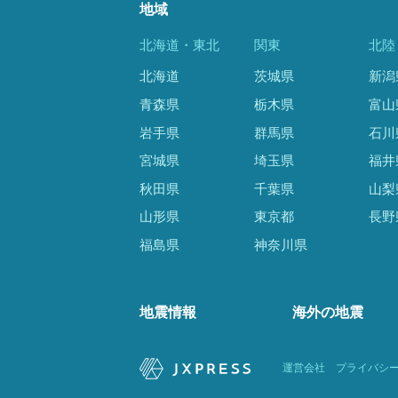
地域
北海道・東北
関東
北陸
北海道
茨城県
新潟
青森県
栃木県
富山
岩手県
群馬県
石川
宮城県
埼玉県
福井
秋田県
千葉県
山梨
山形県
東京都
長野
福島県
神奈川県
地震情報
海外の地震
運営会社
プライバシ