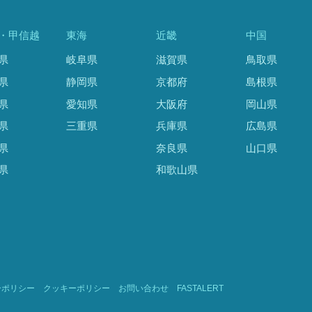
・甲信越
東海
近畿
中国
県
岐阜県
滋賀県
鳥取県
県
静岡県
京都府
島根県
県
愛知県
大阪府
岡山県
県
三重県
兵庫県
広島県
県
奈良県
山口県
県
和歌山県
ーポリシー
クッキーポリシー
お問い合わせ
FASTALERT