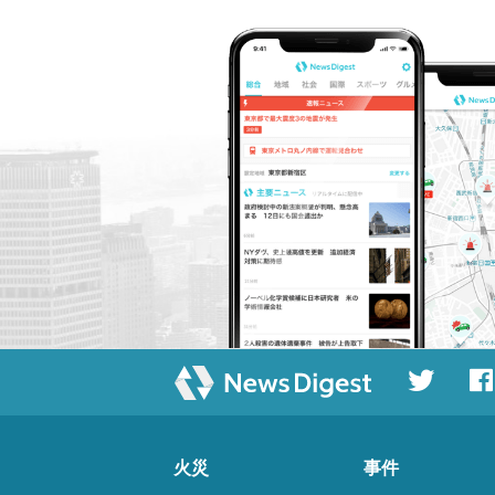
火災
事件