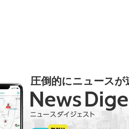
圧倒的にニュースが