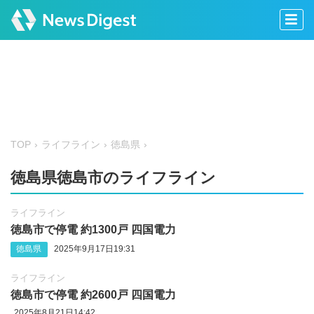
TOP
ライフライン
徳島県
徳島県徳島市のライフライン
ライフライン
徳島市で停電 約1300戸 四国電力
徳島県
2025年9月17日19:31
ライフライン
徳島市で停電 約2600戸 四国電力
2025年8月21日14:42