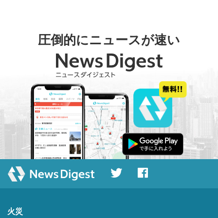
圧倒的にニュースが速い
火災