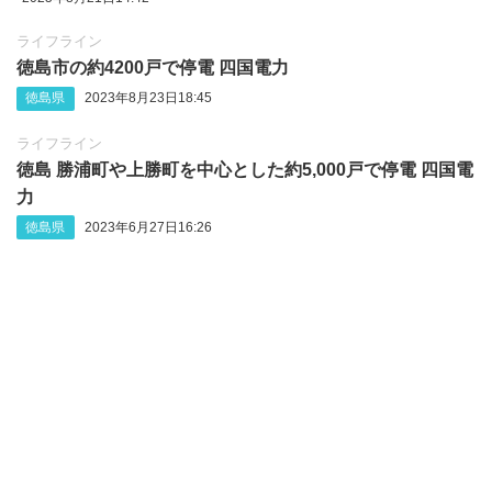
ライフライン
徳島市の約4200戸で停電 四国電力
徳島県
2023年8月23日18:45
ライフライン
徳島 勝浦町や上勝町を中心とした約5,000戸で停電 四国電
力
徳島県
2023年6月27日16:26