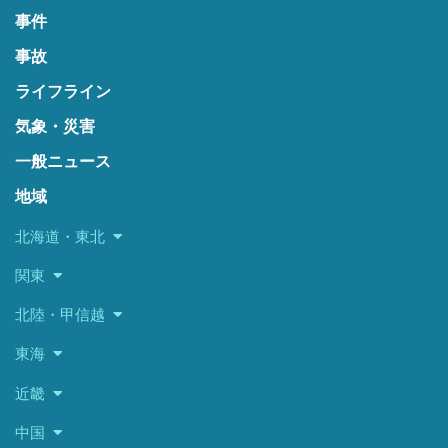
事件
事故
ライフライン
気象・災害
一般ニュース
地域
北海道・東北
関東
北陸・甲信越
東海
近畿
中国