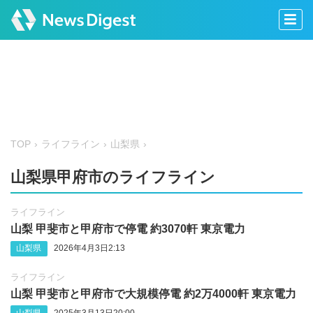
TOP
ライフライン
山梨県
山梨県甲府市のライフライン
ライフライン
山梨 甲斐市と甲府市で停電 約3070軒 東京電力
山梨県
2026年4月3日2:13
ライフライン
山梨 甲斐市と甲府市で大規模停電 約2万4000軒 東京電力
山梨県
2025年3月13日20:00