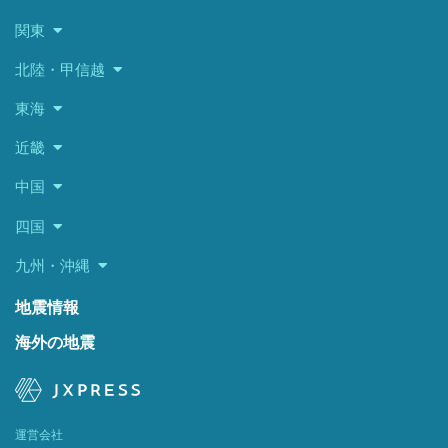
関東
北陸・甲信越
東海
近畿
中国
四国
九州・沖縄
地震情報
海外の地震
運営会社