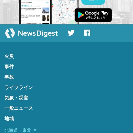
火災
事件
事故
ライフライン
気象・災害
一般ニュース
地域
北海道・東北