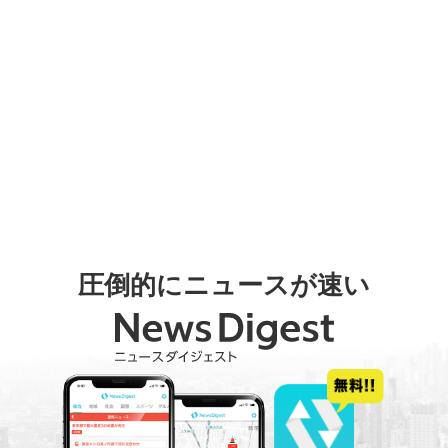
圧倒的にニュースが速い