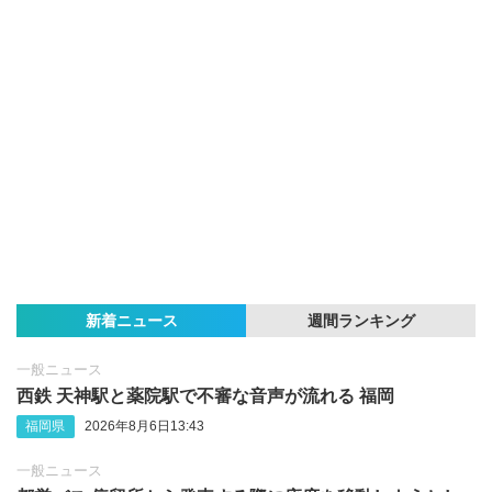
新着ニュース
週間ランキング
一般ニュース
西鉄 天神駅と薬院駅で不審な音声が流れる 福岡
福岡県
2026年8月6日13:43
一般ニュース