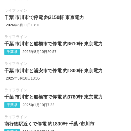
ライフライン
千葉 市川市で停電 約2150軒 東京電力
2026年6月11日13:01
ライフライン
千葉 市川市と船橋市で停電 約3610軒 東京電力
千葉県
2025年8月10日20:57
ライフライン
千葉 市川市と浦安市で停電 約1800軒 東京電力
2025年5月16日13:05
ライフライン
千葉 市川市と船橋市で停電 約3780軒 東京電力
千葉県
2025年1月10日7:22
ライフライン
南行徳駅近くで停電 約1830軒 千葉･市川市