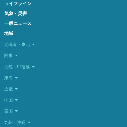
ライフライン
気象・災害
一般ニュース
地域
北海道・東北
関東
北陸・甲信越
東海
近畿
中国
四国
九州・沖縄