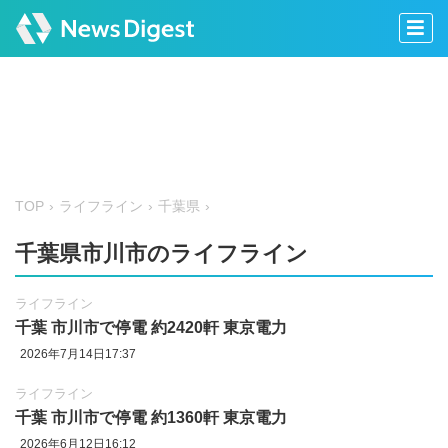
TOP
ライフライン
千葉県
千葉県市川市のライフライン
ライフライン
千葉 市川市で停電 約2420軒 東京電力
2026年7月14日17:37
ライフライン
千葉 市川市で停電 約1360軒 東京電力
2026年6月12日16:12