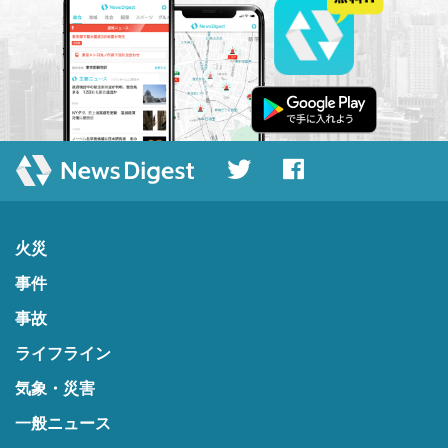
火災
事件
事故
ライフライン
気象・災害
一般ニュース