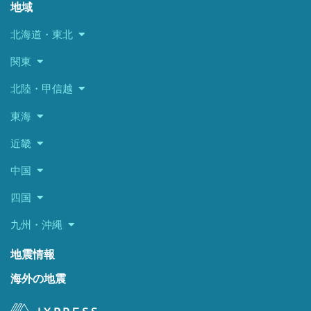
地域
北海道・東北
関東
北陸・甲信越
東海
近畿
中国
四国
九州・沖縄
地震情報
海外の地震