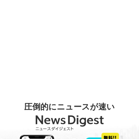
圧倒的にニュースが速い