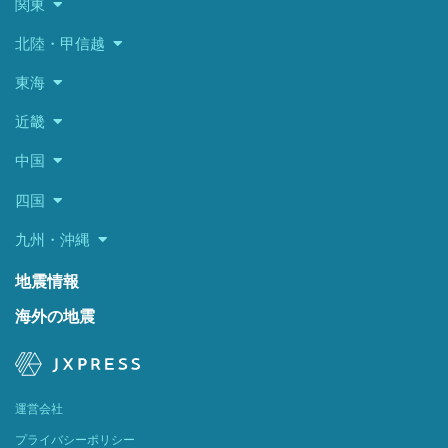
関東
北陸・甲信越
東海
近畿
中国
四国
九州・沖縄
地震情報
海外の地震
運営会社
プライバシーポリシー