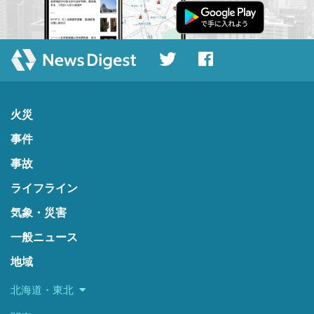
火災
事件
事故
ライフライン
気象・災害
一般ニュース
地域
北海道・東北