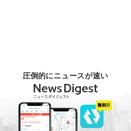
圧倒的にニュースが速い