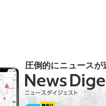
圧倒的にニュースが