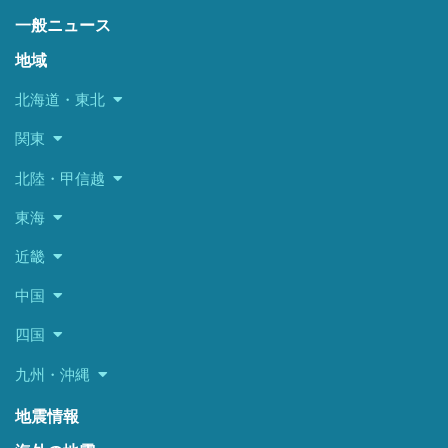
一般ニュース
地域
北海道・東北
関東
北陸・甲信越
東海
近畿
中国
四国
九州・沖縄
地震情報