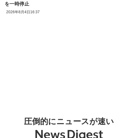
を一時停止
2026年8月4日16:37
圧倒的にニュースが速い