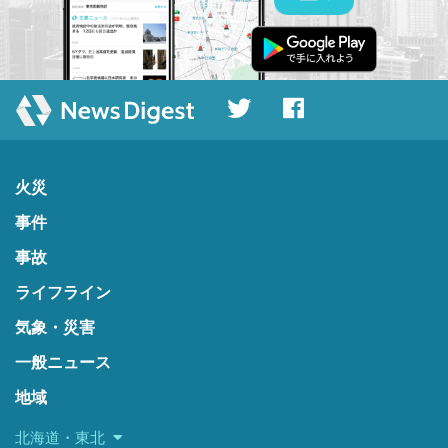
火災
事件
事故
ライフライン
気象・災害
一般ニュース
地域
北海道・東北