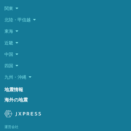
関東
北陸・甲信越
東海
近畿
中国
四国
九州・沖縄
地震情報
海外の地震
運営会社