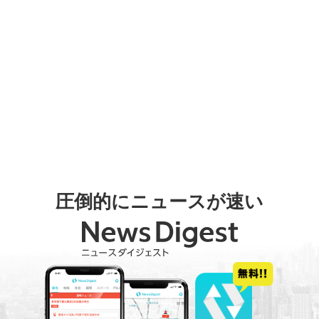
圧倒的にニュースが速い