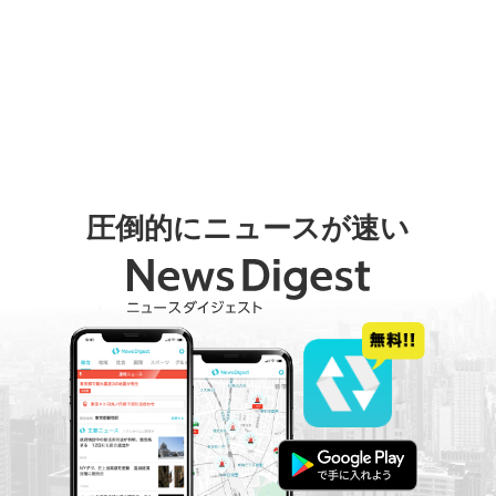
圧倒的にニュースが速い