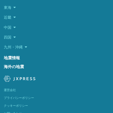
東海
近畿
中国
四国
九州・沖縄
地震情報
海外の地震
運営会社
プライバシーポリシー
クッキーポリシー