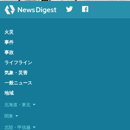
火災
事件
事故
ライフライン
気象・災害
一般ニュース
地域
北海道・東北
関東
北陸・甲信越