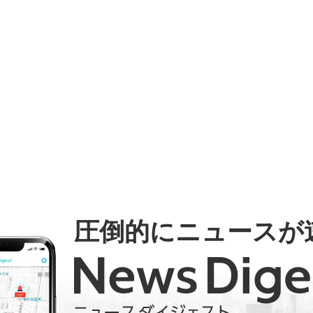
圧倒的にニュースが