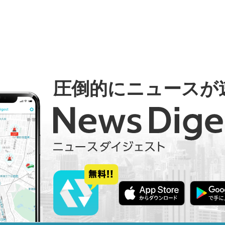
圧倒的にニュースが