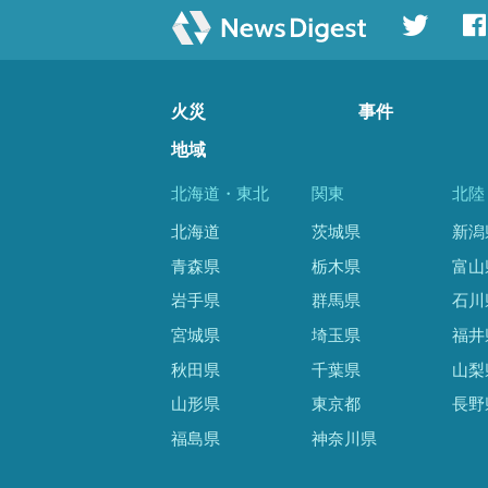
火災
事件
地域
北海道・東北
関東
北陸
北海道
茨城県
新潟
青森県
栃木県
富山
岩手県
群馬県
石川
宮城県
埼玉県
福井
秋田県
千葉県
山梨
山形県
東京都
長野
福島県
神奈川県