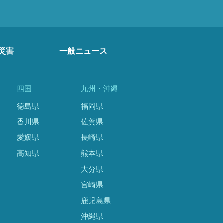
災害
一般ニュース
四国
九州・沖縄
徳島県
福岡県
香川県
佐賀県
愛媛県
長崎県
高知県
熊本県
大分県
宮崎県
鹿児島県
沖縄県