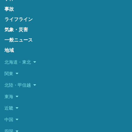
事故
ライフライン
気象・災害
一般ニュース
地域
北海道・東北
関東
北陸・甲信越
東海
近畿
中国
四国