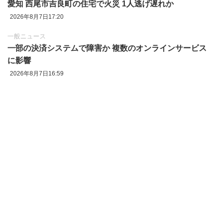
愛知 西尾市吉良町の住宅で火災 1人逃げ遅れか
2026年8月7日17:20
一般ニュース
一部の決済システムで障害か 複数のオンラインサービス
に影響
2026年8月7日16:59