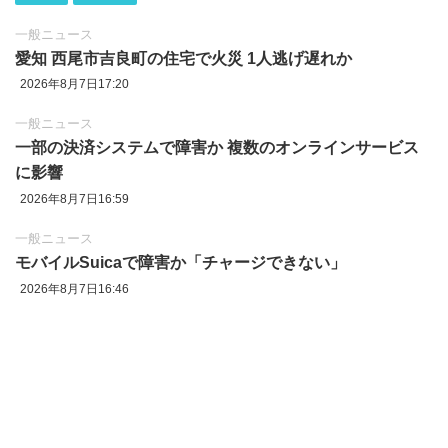
一般ニュース
愛知 西尾市吉良町の住宅で火災 1人逃げ遅れか
2026年8月7日17:20
一般ニュース
一部の決済システムで障害か 複数のオンラインサービス
に影響
2026年8月7日16:59
一般ニュース
モバイルSuicaで障害か「チャージできない」
2026年8月7日16:46