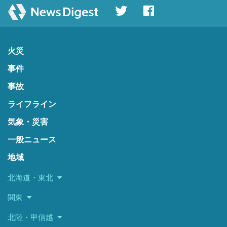
火災
事件
事故
ライフライン
気象・災害
一般ニュース
地域
北海道・東北
関東
北陸・甲信越