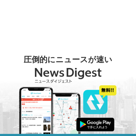
圧倒的にニュースが速い