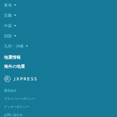
東海
近畿
中国
四国
九州・沖縄
地震情報
海外の地震
運営会社
プライバシーポリシー
クッキーポリシー
お問い合わせ