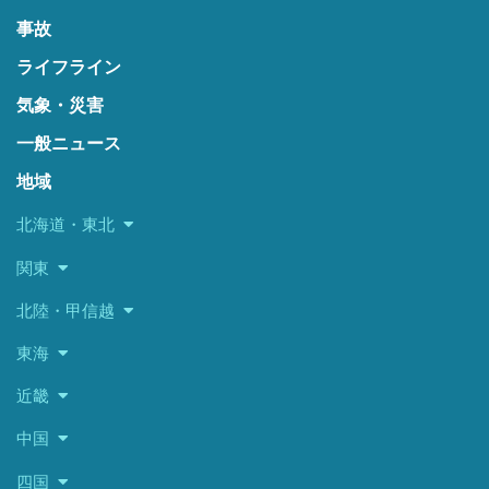
事故
ライフライン
気象・災害
一般ニュース
地域
北海道・東北
関東
北陸・甲信越
東海
近畿
中国
四国