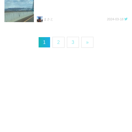
まさと
2024-03-18
1
2
3
»