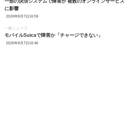
一部の決済システムで障害か 複数のオンラインサービス
に影響
2026年8月7日16:59
一般ニュース
モバイルSuicaで障害か「チャージできない」
2026年8月7日16:46