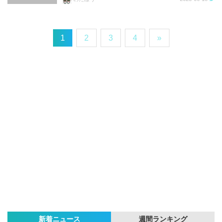
1
2
3
4
»
新着ニュース
週間ランキング