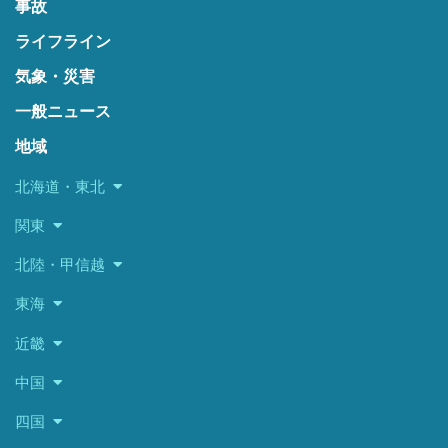
事故
ライフライン
気象・災害
一般ニュース
地域
北海道・東北
関東
北陸・甲信越
東海
近畿
中国
四国