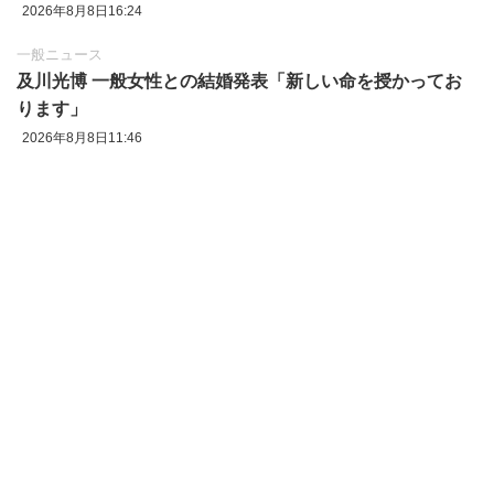
2026年8月8日16:24
一般ニュース
及川光博 一般女性との結婚発表「新しい命を授かってお
ります」
2026年8月8日11:46