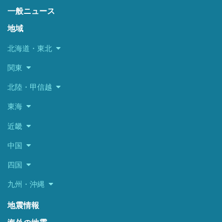
一般ニュース
地域
北海道・東北
関東
北陸・甲信越
東海
近畿
中国
四国
九州・沖縄
地震情報