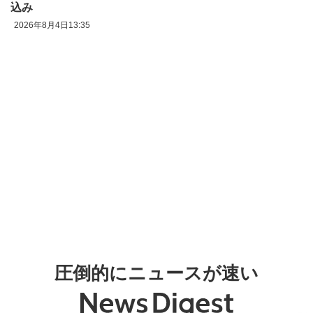
込み
2026年8月4日13:35
圧倒的にニュースが速い