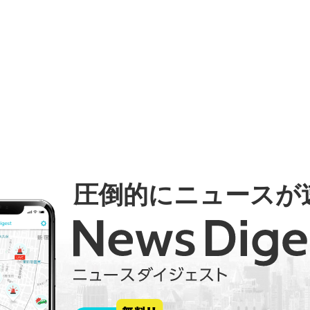
圧倒的にニュースが