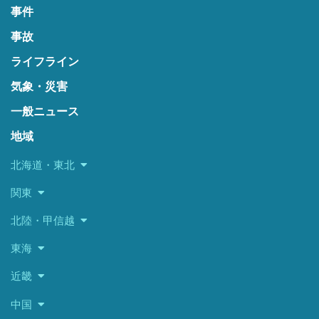
事件
事故
ライフライン
気象・災害
一般ニュース
地域
北海道・東北
関東
北陸・甲信越
東海
近畿
中国