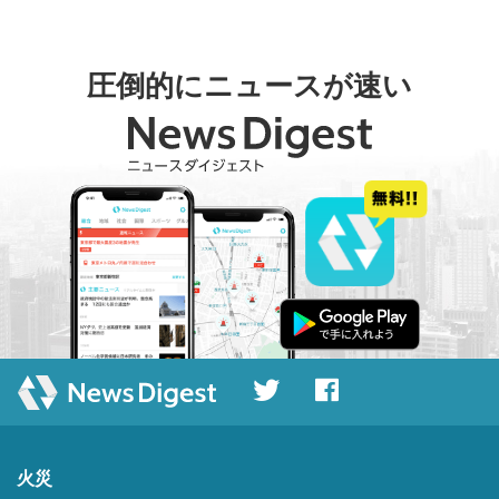
圧倒的にニュースが速い
火災