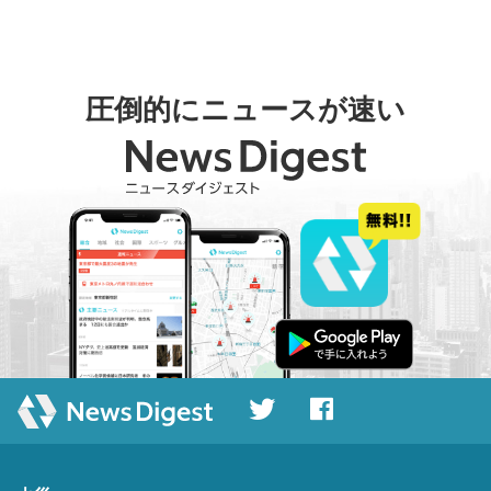
圧倒的にニュースが速い