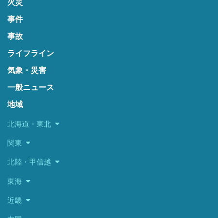
火災
事件
事故
ライフライン
気象・災害
一般ニュース
地域
北海道・東北
関東
北陸・甲信越
東海
近畿