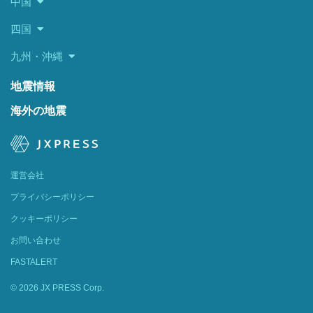
中国
四国
九州・沖縄
地震情報
海外の地震
運営会社
プライバシーポリシー
クッキーポリシー
お問い合わせ
FASTALERT
© 2026 JX PRESS Corp.