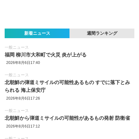
新着ニュース
週間ランキング
一般ニュース
福岡 柳川市大和町で火災 炎が上がる
2026年8月6日17:40
一般ニュース
北朝鮮の弾道ミサイルの可能性あるもの すでに落下とみ
られる 海上保安庁
2026年8月6日17:26
一般ニュース
北朝鮮から弾道ミサイルの可能性があるもの発射 防衛省
2026年8月6日17:12
一般ニュース